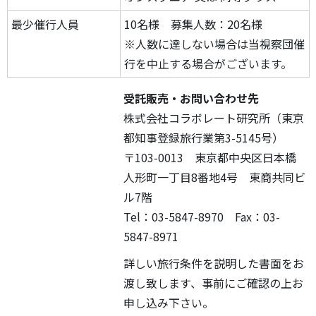
最少催行人員
10名様 募集人数：20名様
※人数に達しない場合は当視察団催
行を中止する場合がございます。
受託販売・お問い合わせ先
株式会社コラボレート研究所（東京
都知事登録旅行業第3-5145号）
〒103-0013 東京都中央区日本橋
人形町一丁目8番地4号 東商共同ビ
ル7階
Tel：03-5847-8970 Fax：03-
5847-8971
詳しい旅行条件を説明した書面をお
渡し致します、事前にご確認の上お
申し込み下さい。