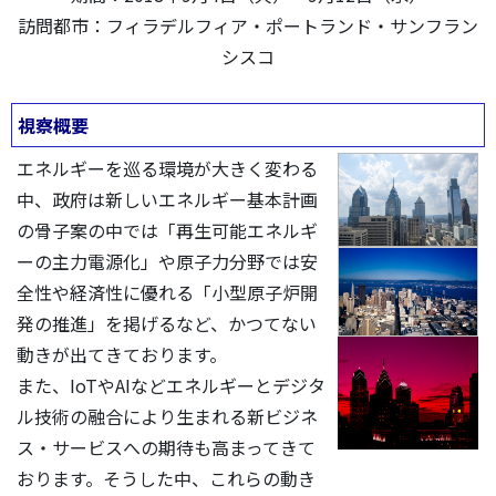
訪問都市：フィラデルフィア・ポートランド・サンフラン
シスコ
視察概要
エネルギーを巡る環境が大きく変わる
中、政府は新しいエネルギー基本計画
の骨子案の中では「再生可能エネルギ
ーの主力電源化」や原子力分野では安
全性や経済性に優れる「小型原子炉開
発の推進」を掲げるなど、かつてない
動きが出てきております。
また、IoTやAIなどエネルギーとデジタ
ル技術の融合により生まれる新ビジネ
ス・サービスへの期待も高まってきて
おります。そうした中、これらの動き