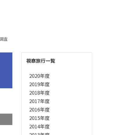
調査
視察旅行一覧
2020年度
2019年度
2018年度
2017年度
2016年度
2015年度
2014年度
2013年度