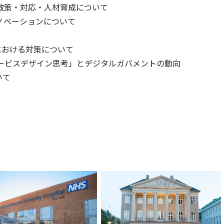
政策・対応・人材育成について
ノベーションについて
における対策について
ービスデザイン思考」とデジタルガバメントの動向
いて