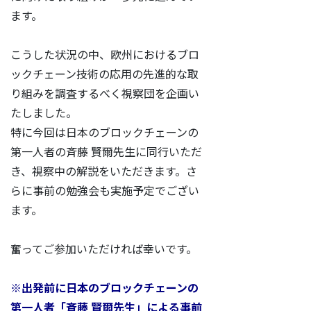
ます。
こうした状況の中、欧州におけるブロ
ックチェーン技術の応用の先進的な取
り組みを調査するべく視察団を企画い
たしました。
特に今回は日本のブロックチェーンの
第一人者の斉藤 賢爾先生に同行いただ
き、視察中の解説をいただきます。さ
らに事前の勉強会も実施予定でござい
ます。
奮ってご参加いただければ幸いです。
※出発前に日本のブロックチェーンの
第一人者「斉藤 賢爾先生」による事前