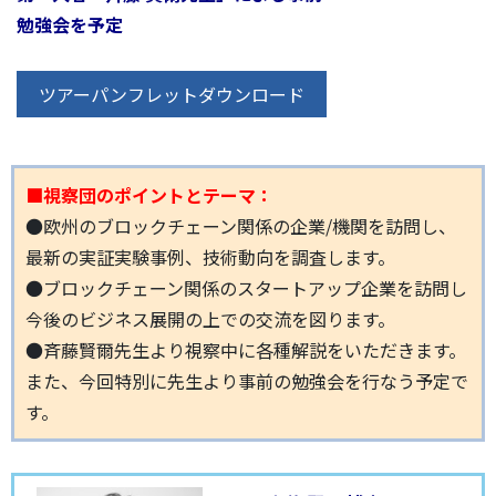
勉強会を予定
ツアーパンフレットダウンロード
■視察団のポイントとテーマ：
●欧州のブロックチェーン関係の企業/機関を訪問し、
最新の実証実験事例、技術動向を調査します。
●ブロックチェーン関係のスタートアップ企業を訪問し
今後のビジネス展開の上での交流を図ります。
●斉藤賢爾先生より視察中に各種解説をいただきます。
また、今回特別に先生より事前の勉強会を行なう予定で
す。