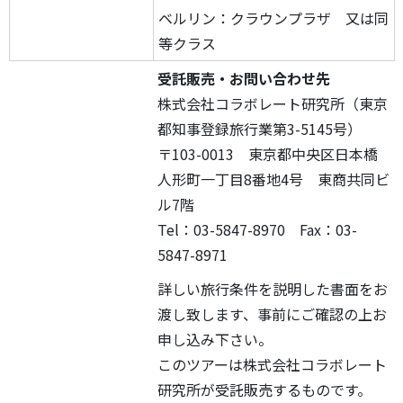
ベルリン：クラウンプラザ 又は同
等クラス
受託販売・お問い合わせ先
株式会社コラボレート研究所（東京
都知事登録旅行業第3-5145号）
〒103-0013 東京都中央区日本橋
人形町一丁目8番地4号 東商共同ビ
ル7階
Tel：03-5847-8970 Fax：03-
5847-8971
詳しい旅行条件を説明した書面をお
渡し致します、事前にご確認の上お
申し込み下さい。
このツアーは株式会社コラボレート
研究所が受託販売するものです。