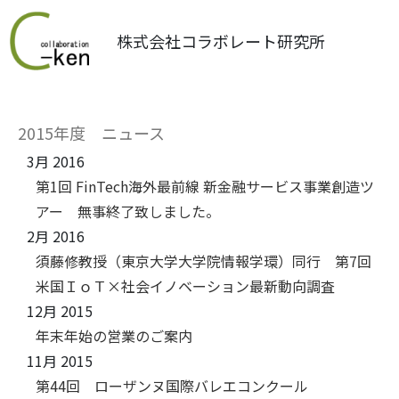
株式会社コラボレート研究所
2015年度 ニュース
3月 2016
第1回 FinTech海外最前線 新金融サービス事業創造ツ
アー 無事終了致しました。
2月 2016
須藤修教授（東京大学大学院情報学環）同行 第7回
米国ＩｏＴ×社会イノベーション最新動向調査
12月 2015
年末年始の営業のご案内
11月 2015
第44回 ローザンヌ国際バレエコンクール