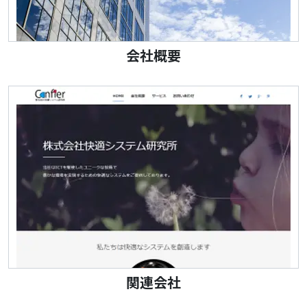
会社概要
関連会社