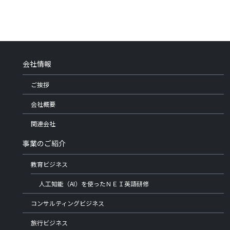
会社情報
ご挨拶
会社概要
関連会社
事業のご紹介
教育ビジネス
人工知能（AI）を使ったＮＥＩ英語研修
コンサルティングビジネス
旅行ビジネス