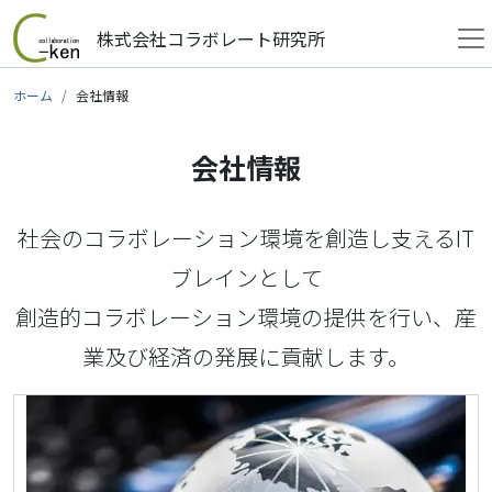
株式会社コラボレート研究所
メインナビゲーション
コンテンツへスキップ
ホーム
会社情報
会社情報
社会のコラボレーション環境を創造し支えるIT
ブレインとして
創造的コラボレーション環境の提供を行い、産
業及び経済の発展に貢献します。