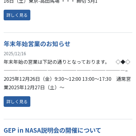
16日（土）東京-高田馬場 ・・・ 締切 5月1
詳しく見る
from GEP in NASA説明会の開催について
年末年始営業のお知らせ
2025/12/16
年末年始の営業は下記の通りとなっております。 ◇◆◇
—————————————————————————–
2025年12月26日（金）9:30～12:00 13:00～17:30 通常営
業2025年12月27日（土）～
詳しく見る
from 年末年始営業のお知らせ
GEP in NASA説明会の開催について