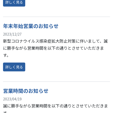
詳しく見る
from 年末年始営業のお知らせ
年末年始営業のお知らせ
2023/12/27
新型コロナウイルス感染症拡大防止対策に伴いまして、誠
に勝手ながら営業時間を以下の通りとさせていただきま
す。
詳しく見る
from 年末年始営業のお知らせ
営業時間のお知らせ
2023/04/19
誠に勝手ながら営業時間を以下の通りとさせていただきま
す。