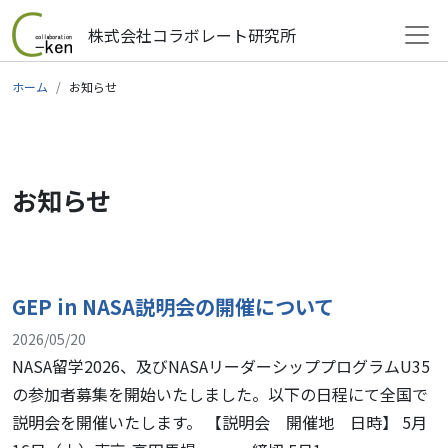
株式会社コラボレート研究所
メインナビゲーション
コンテンツへスキップ
ホーム
お知らせ
お知らせ
GEP in NASA説明会の開催について
2026/05/20
NASA留学2026、及びNASAリーダーシッププログラムU35
の参加者募集を開始いたしました。以下の日程にて全国で
説明会を開催いたします。 【説明会 開催地 日時】 5月