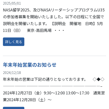
2025/05/01
NASA留学2025、及びNASAリーダーシッププログラムU35
の参加者募集を開始いたしました。以下の日程にて全国で
説明会を開催いたします。 【説明会 開催地 日時】5月
11日（日） 東京-高田馬場 ・・・
詳しく見る
from GEP in NASA説明会の開催について
年末年始営業のお知らせ
2024/12/18
年末年始の営業は下記の通りとなっております。 ◇◆◇
—————————————————————————–
2024年12月27日（金）9:30～12:00 13:00～17:30 通常営
業2024年12月28日（土）～