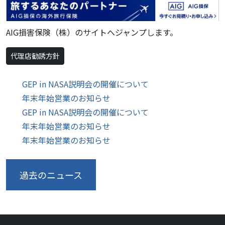
AIG損害保険（株）のサイトへジャンプします。
代理店勧誘方針
GEP in NASA説明会の開催について
年末年始営業のお知らせ
GEP in NASA説明会の開催について
年末年始営業のお知らせ
年末年始営業のお知らせ
過去のニュース