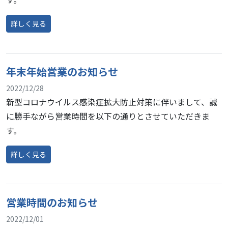
詳しく見る
from 営業時間のお知らせ
年末年始営業のお知らせ
2022/12/28
新型コロナウイルス感染症拡大防止対策に伴いまして、誠
に勝手ながら営業時間を以下の通りとさせていただきま
す。
詳しく見る
from 年末年始営業のお知らせ
営業時間のお知らせ
2022/12/01