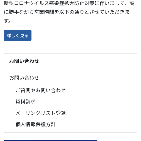
新型コロナウイルス感染症拡大防止対策に伴いまして、誠
に勝手ながら営業時間を以下の通りとさせていただきま
す。
詳しく見る
from 営業時間のお知らせ
お問い合わせ
お問い合わせ
ご質問やお問い合わせ
資料請求
メーリングリスト登録
個人情報保護方針