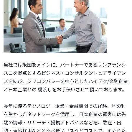
当社では米国をメインに、パートナーであるサンフランシ
スコを拠点とするビジネス・コンサルタントとアライアン
スを結び、シリコンバレーを中心としたハイテク/金融企業
と日本企業との 橋渡しをお手伝いさせて頂いております。
長年に渡るテクノロジー企業・金融機関での経験、地の利
を生かしたネットワークを活用し、日本企業の顧客には先
端の情報・リサーチ・提携アドバイスなどを、駐在・出
張・現地採用などと比べ低いリスクとコストで、すぐれた