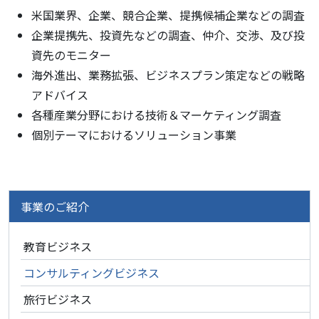
米国業界、企業、競合企業、提携候補企業などの調査
企業提携先、投資先などの調査、仲介、交渉、及び投
資先のモニター
海外進出、業務拡張、ビジネスプラン策定などの戦略
アドバイス
各種産業分野における技術＆マーケティング調査
個別テーマにおけるソリューション事業
事業のご紹介
教育ビジネス
コンサルティングビジネス
旅行ビジネス