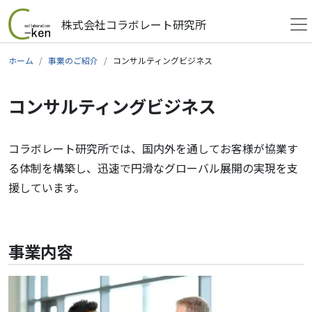
株式会社コラボレート研究所
メインナビゲーション
コンテンツへスキップ
ホーム
事業のご紹介
コンサルティングビジネス
コンサルティングビジネス
コラボレート研究所では、国内外を通してお客様が協業す
る体制を構築し、迅速で円滑なグローバル展開の実現を支
援しています。
事業内容