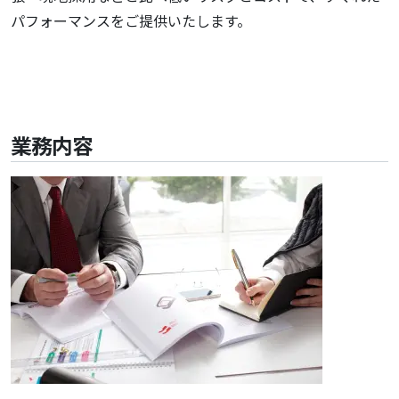
パフォーマンスをご提供いたします。
業務内容