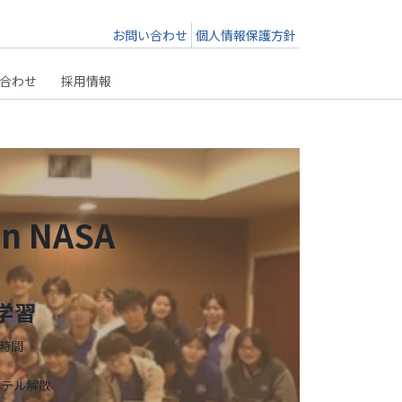
お問い合わせ
個人情報保護方針
合わせ
採用情報
in NASA
学習
時間
ホテル解散