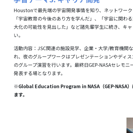
Houstonで最先端の宇宙開発事情を知り、ネットワ
「宇宙教育の今後のあり方を学んだ」、「宇宙に関わる
大化の可能性を見出した」など諸先輩学生に続き、キャ
い。
活動内容：JSC関連の施設見学、企業・大学/教育機関
れ、夜のグループワークはプレゼンテーションやディス
のグループ演習を行います。最終日GEP-NASAセレモ
発表する場となります。
※Global Education Program in NASA（GEP-
ます。