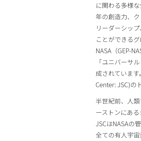
に関わる多様な
年の創造力、ク
リーダーシップ
ことができるグローバ
NASA（GEP
「ユニバーサル
成されています。
Center: JS
半世紀前、人類
ーストンにあるジョ
JSCはNAS
全ての有人宇宙