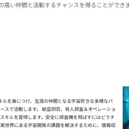
の高い仲間と活動するチャンスを得ることができ
スキルを身につけ、生涯の仲間となる宇宙好きな多様なバ
ースで活動します。 航空研究、有人探査＆オペレーショ
やスキルを習得します。安全に探査機を飛ばすにはどうす
現実世界にある宇宙開発の課題を解決するために、情報収