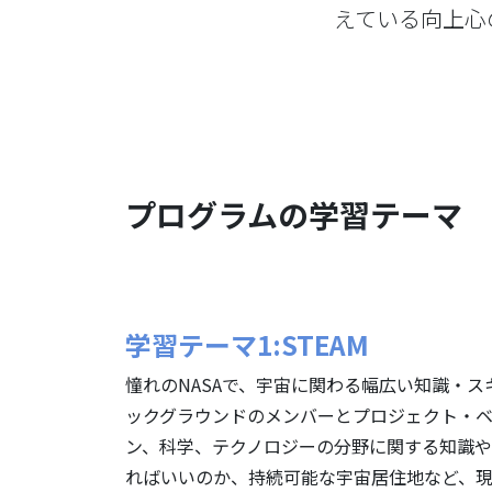
えている向上心
プログラムの学習テーマ
学習テーマ1:STEAM
憧れのNASAで、宇宙に関わる幅広い知識・
ックグラウンドのメンバーとプロジェクト・ベ
ン、科学、テクノロジーの分野に関する知識
ればいいのか、持続可能な宇宙居住地など、