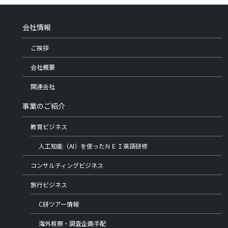
会社情報
ご挨拶
会社概要
関連会社
事業のご紹介
教育ビジネス
人工知能（AI）を使ったＮＥＩ英語研修
コンサルティングビジネス
旅行ビジネス
C研ツアー情報
海外視察・調査企画手配